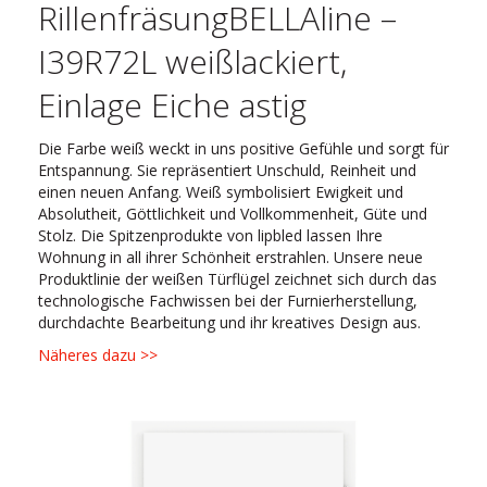
RillenfräsungBELLAline –
I39R72L weißlackiert,
Einlage Eiche astig
Die Farbe weiß weckt in uns positive Gefühle und sorgt für
Entspannung. Sie repräsentiert Unschuld, Reinheit und
einen neuen Anfang. Weiß symbolisiert Ewigkeit und
Absolutheit, Göttlichkeit und Vollkommenheit, Güte und
Stolz. Die Spitzenprodukte von lipbled lassen Ihre
Wohnung in all ihrer Schönheit erstrahlen. Unsere neue
Produktlinie der weißen Türflügel zeichnet sich durch das
technologische Fachwissen bei der Furnierherstellung,
durchdachte Bearbeitung und ihr kreatives Design aus.
Näheres dazu >>