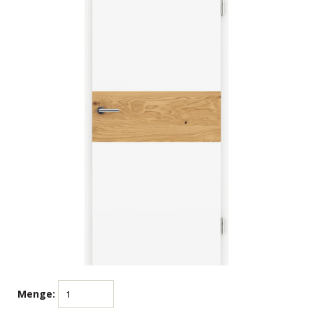
Menge: