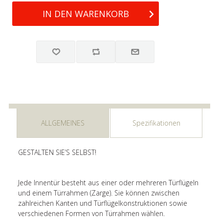
ALLGEMEINES
Spezifikationen
GESTALTEN SIE’S SELBST!
Jede Innentür besteht aus einer oder mehreren Türflügeln
und einem Türrahmen (Zarge). Sie können zwischen
zahlreichen Kanten und Türflügelkonstruktionen sowie
verschiedenen Formen von Türrahmen wählen.