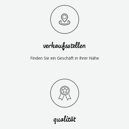
verkaufsstellen
Finden Sie ein Geschäft in Ihrer Nähe
qualität