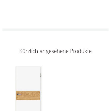
Kürzlich angesehene Produkte