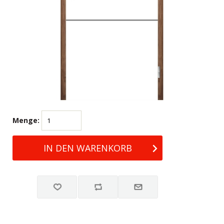
Menge: