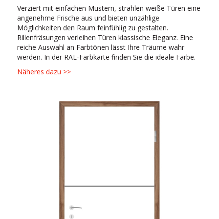
Verziert mit einfachen Mustern, strahlen weiße Türen eine
angenehme Frische aus und bieten unzählige
Möglichkeiten den Raum feinfühlig zu gestalten.
Rillenfräsungen verleihen Türen klassische Eleganz. Eine
reiche Auswahl an Farbtönen lässt Ihre Träume wahr
werden. In der RAL-Farbkarte finden Sie die ideale Farbe.
Näheres dazu >>