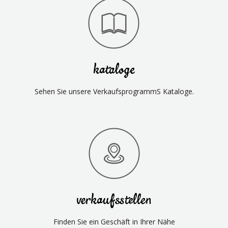
kataloge
Sehen Sie unsere VerkaufsprogrammS Kataloge.
verkaufsstellen
Finden Sie ein Geschäft in Ihrer Nähe