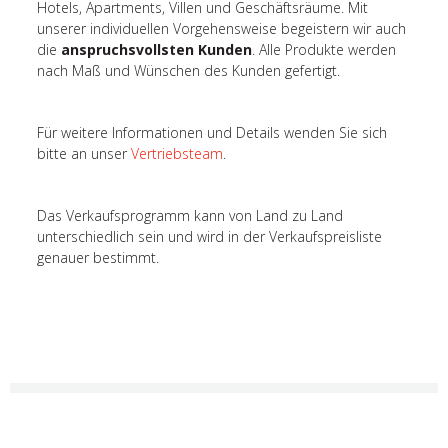
Hotels, Apartments, Villen und Geschäftsräume. Mit
unserer individuellen Vorgehensweise begeistern wir auch
die
anspruchsvollsten Kunden
. Alle Produkte werden
nach Maß und Wünschen des Kunden gefertigt.
Für weitere Informationen und Details wenden Sie sich
bitte an unser
Vertriebsteam
.
Das Verkaufsprogramm kann von Land zu Land
unterschiedlich sein und wird in der Verkaufspreisliste
genauer bestimmt.