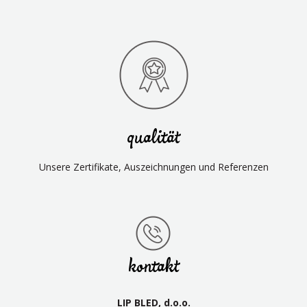
qualität
Unsere Zertifikate, Auszeichnungen und Referenzen
kontakt
LIP BLED, d.o.o.