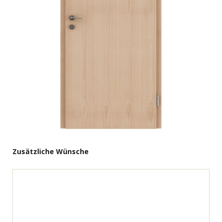
Zusätzliche Wünsche