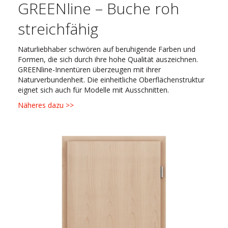
GREENline – Buche roh
streichfähig
Naturliebhaber schwören auf beruhigende Farben und
Formen, die sich durch ihre hohe Qualität auszeichnen.
GREENline-Innentüren überzeugen mit ihrer
Naturverbundenheit. Die einheitliche Oberflächenstruktur
eignet sich auch für Modelle mit Ausschnitten.
Näheres dazu >>