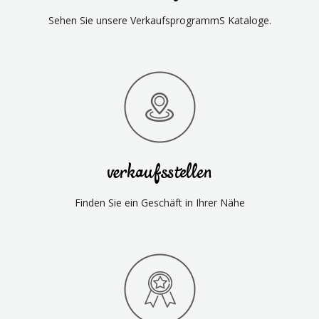
Sehen Sie unsere VerkaufsprogrammS Kataloge.
verkaufsstellen
Finden Sie ein Geschäft in Ihrer Nähe