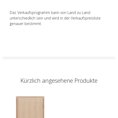
Das Verkaufsprogramm kann von Land zu Land
unterschiedlich sein und wird in der Verkaufspreisliste
genauer bestimmt.
Kürzlich angesehene Produkte