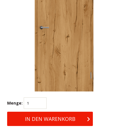
Menge: