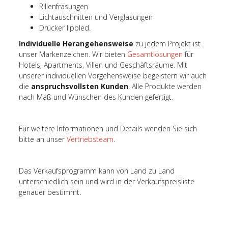
Rillenfräsungen
Lichtauschnitten und Verglasungen
Drücker lipbled.
Individuelle Herangehensweise
zu jedem Projekt ist
unser Markenzeichen. Wir bieten
Gesamtlösungen
für
Hotels, Apartments, Villen und Geschäftsräume. Mit
unserer individuellen Vorgehensweise begeistern wir auch
die
anspruchsvollsten Kunden
. Alle Produkte werden
nach Maß und Wünschen des Kunden gefertigt.
Für weitere Informationen und Details wenden Sie sich
bitte an unser
Vertriebsteam
.
Das Verkaufsprogramm kann von Land zu Land
unterschiedlich sein und wird in der Verkaufspreisliste
genauer bestimmt.