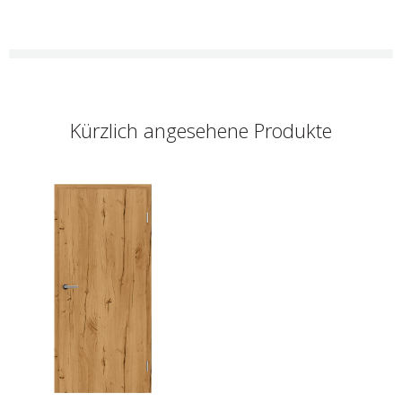
Kürzlich angesehene Produkte