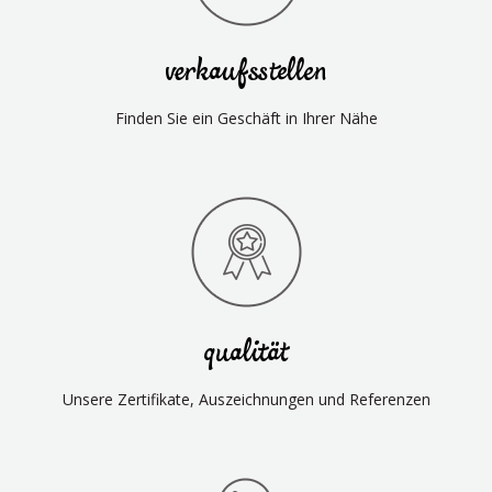
verkaufsstellen
Finden Sie ein Geschäft in Ihrer Nähe
qualität
Unsere Zertifikate, Auszeichnungen und Referenzen