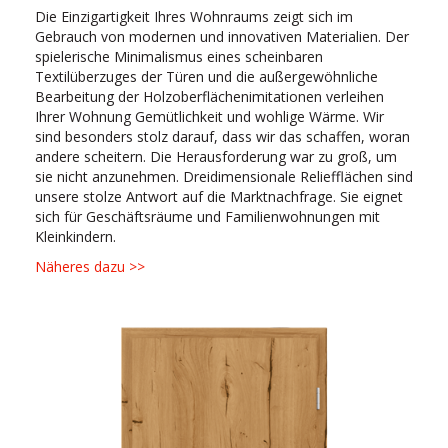
Die Einzigartigkeit Ihres Wohnraums zeigt sich im
Gebrauch von modernen und innovativen Materialien. Der
spielerische Minimalismus eines scheinbaren
Textilüberzuges der Türen und die außergewöhnliche
Bearbeitung der Holzoberflächenimitationen verleihen
Ihrer Wohnung Gemütlichkeit und wohlige Wärme. Wir
sind besonders stolz darauf, dass wir das schaffen, woran
andere scheitern. Die Herausforderung war zu groß, um
sie nicht anzunehmen. Dreidimensionale Reliefflächen sind
unsere stolze Antwort auf die Marktnachfrage. Sie eignet
sich für Geschäftsräume und Familienwohnungen mit
Kleinkindern.
Näheres dazu >>