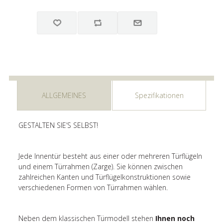
ALLGEMEINES
Spezifikationen
GESTALTEN SIE’S SELBST!
Jede Innentür besteht aus einer oder mehreren Türflügeln
und einem Türrahmen (Zarge). Sie können zwischen
zahlreichen Kanten und Türflügelkonstruktionen sowie
verschiedenen Formen von Türrahmen wählen.
Neben dem klassischen Türmodell stehen
Ihnen noch