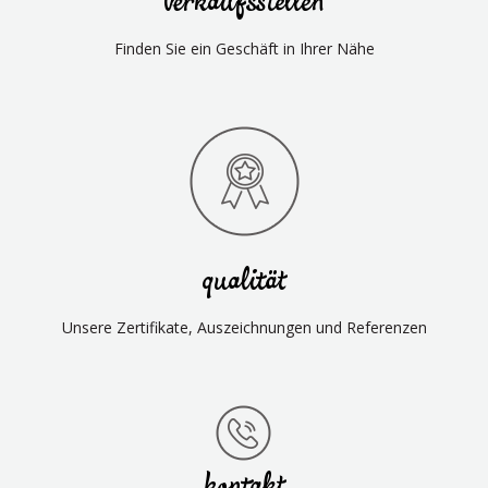
verkaufsstellen
Finden Sie ein Geschäft in Ihrer Nähe
qualität
Unsere Zertifikate, Auszeichnungen und Referenzen
kontakt