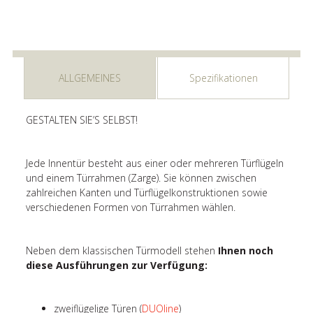
ALLGEMEINES
Spezifikationen
GESTALTEN SIE’S SELBST!
Jede Innentür besteht aus einer oder mehreren Türflügeln
und einem Türrahmen (Zarge). Sie können zwischen
zahlreichen Kanten und Türflügelkonstruktionen sowie
verschiedenen Formen von Türrahmen wählen.
Neben dem klassischen Türmodell stehen
Ihnen noch
diese Ausführungen zur Verfügung:
zweiflügelige Türen (
DUOline
)