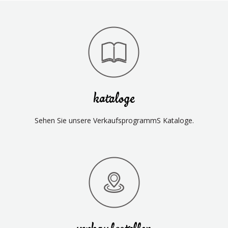
kataloge
Sehen Sie unsere VerkaufsprogrammS Kataloge.