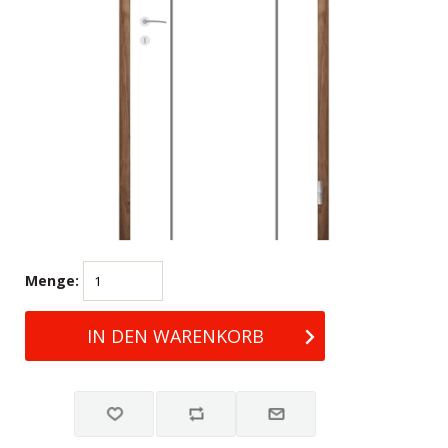
Menge: