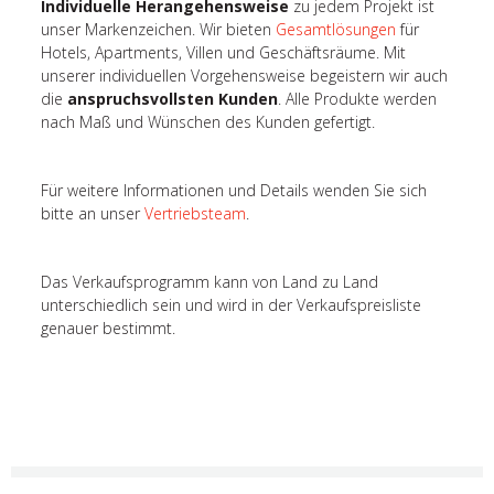
Individuelle Herangehensweise
zu jedem Projekt ist
unser Markenzeichen. Wir bieten
Gesamtlösungen
für
Hotels, Apartments, Villen und Geschäftsräume. Mit
unserer individuellen Vorgehensweise begeistern wir auch
die
anspruchsvollsten Kunden
. Alle Produkte werden
nach Maß und Wünschen des Kunden gefertigt.
Für weitere Informationen und Details wenden Sie sich
bitte an unser
Vertriebsteam
.
Das Verkaufsprogramm kann von Land zu Land
unterschiedlich sein und wird in der Verkaufspreisliste
genauer bestimmt.