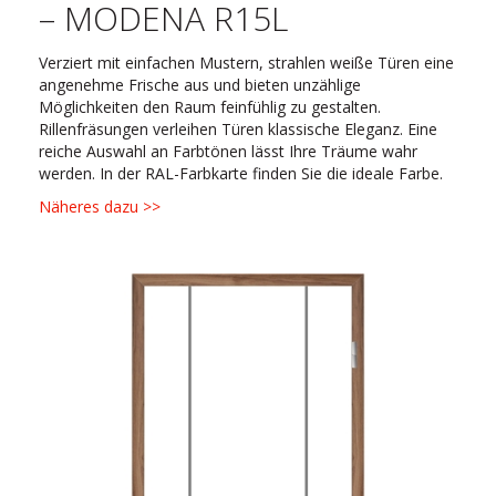
– MODENA R15L
Verziert mit einfachen Mustern, strahlen weiße Türen eine
angenehme Frische aus und bieten unzählige
Möglichkeiten den Raum feinfühlig zu gestalten.
Rillenfräsungen verleihen Türen klassische Eleganz. Eine
reiche Auswahl an Farbtönen lässt Ihre Träume wahr
werden. In der RAL-Farbkarte finden Sie die ideale Farbe.
Näheres dazu >>