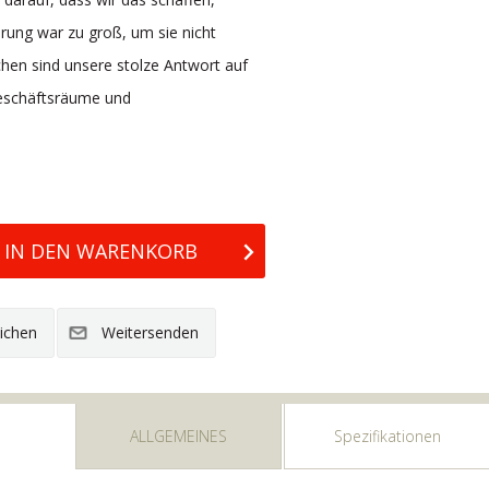
rung war zu groß, um sie nicht
hen sind unsere stolze Antwort auf
 Geschäftsräume und
ALLGEMEINES
Spezifikationen