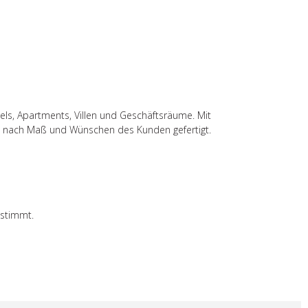
els, Apartments, Villen und Geschäftsräume. Mit
n nach Maß und Wünschen des Kunden gefertigt.
estimmt.