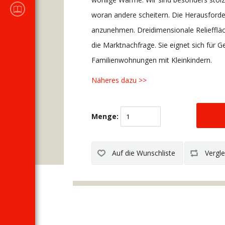
KATALOGE
woran andere scheitern. Die Herausforde
anzunehmen. Dreidimensionale Relieffläc
die Marktnachfrage. Sie eignet sich für
Familienwohnungen mit Kleinkindern.
Näheres dazu >>
Menge: