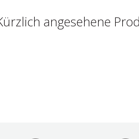
Kürzlich angesehene Pro