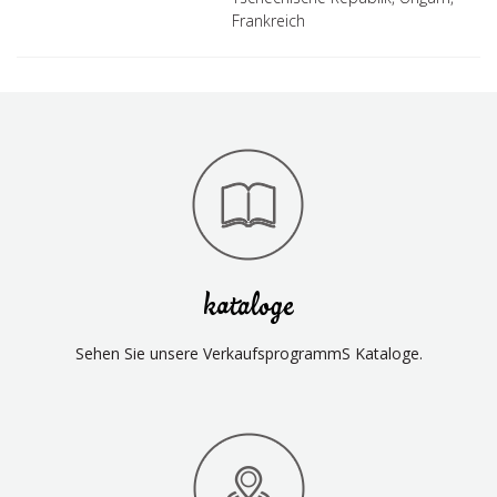
Frankreich
kataloge
Sehen Sie unsere VerkaufsprogrammS Kataloge.