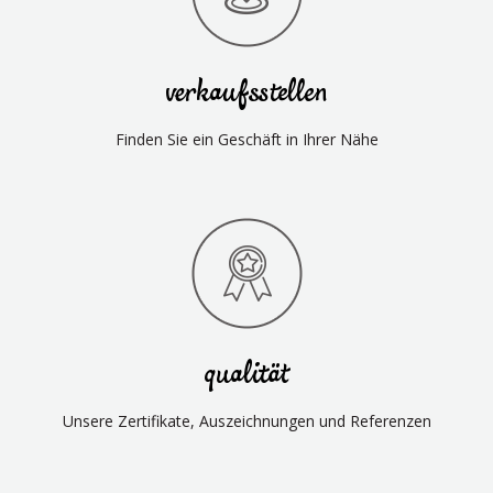
verkaufsstellen
Finden Sie ein Geschäft in Ihrer Nähe
qualität
Unsere Zertifikate, Auszeichnungen und Referenzen