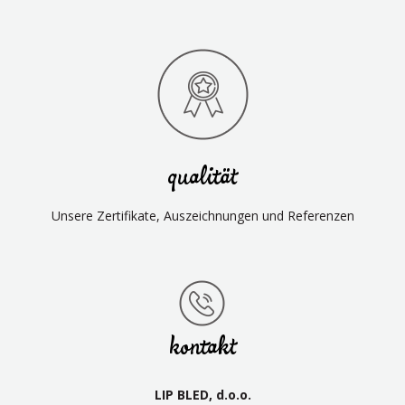
qualität
Unsere Zertifikate, Auszeichnungen und Referenzen
kontakt
LIP BLED, d.o.o.