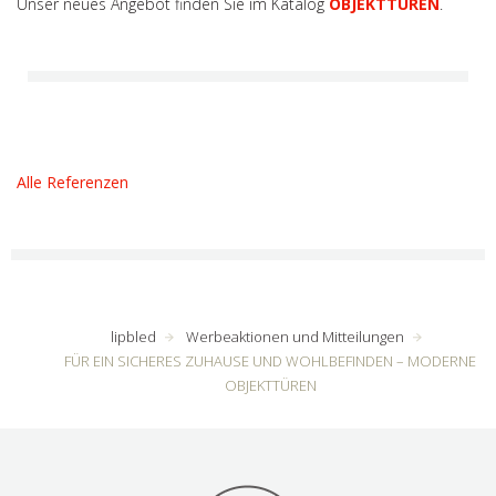
Unser neues Angebot finden Sie im Katalog
OBJEKTTÜREN
.
Alle Referenzen
lipbled
Werbeaktionen und Mitteilungen
FÜR EIN SICHERES ZUHAUSE UND WOHLBEFINDEN – MODERNE
OBJEKTTÜREN