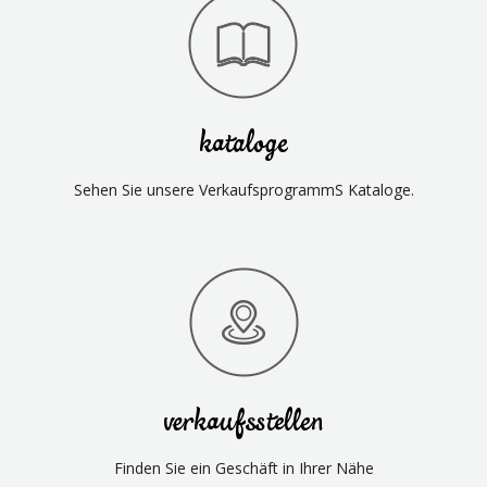
kataloge
Sehen Sie unsere VerkaufsprogrammS Kataloge.
verkaufsstellen
Finden Sie ein Geschäft in Ihrer Nähe