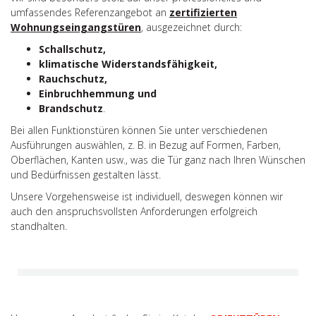
umfassendes Referenzangebot an
zertifizierten
Wohnungseingangstüren
, ausgezeichnet durch:
Schallschutz,
klimatische Widerstandsfähigkeit,
Rauchschutz,
Einbruchhemmung und
Brandschutz
.
Bei allen Funktionstüren können Sie unter verschiedenen
Ausführungen auswählen, z. B. in Bezug auf Formen, Farben,
Oberflächen, Kanten usw., was die Tür ganz nach Ihren Wünschen
und Bedürfnissen gestalten lässt.
Unsere Vorgehensweise ist individuell, deswegen können wir
auch den anspruchsvollsten Anforderungen erfolgreich
standhalten.