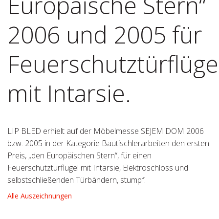
Europäische Stern“
2006 und 2005 für
Feuerschutztürflüge
mit Intarsie.
LIP BLED erhielt auf der Möbelmesse SEJEM DOM 2006
bzw. 2005 in der Kategorie Bautischlerarbeiten den ersten
Preis, „den Europäischen Stern“, für einen
Feuerschutztürflügel mit Intarsie, Elektroschloss und
selbstschließenden Türbändern, stumpf.
Alle Auszeichnungen