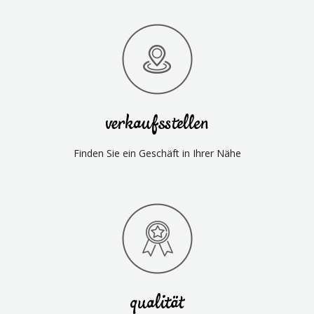
verkaufsstellen
Finden Sie ein Geschäft in Ihrer Nähe
qualität